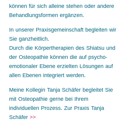
können für sich alleine stehen oder andere
Behandlungsformen ergänzen.
In unserer Praxisgemeinschaft begleiten wir
Sie ganzheitlich.
Durch die Körpertherapien des Shiatsu und
der Osteopathie können die auf psycho-
emotionaler Ebene erzielten Lösungen auf
allen Ebenen integriert werden.
Meine Kollegin Tanja Schäfer begleitet Sie
mit Osteopathie gerne bei Ihrem
individuellen Prozess. Zur Praxis Tanja
Schäfer
>>