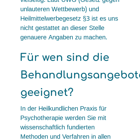
vielseitig. Laut UWG (Gesetz gegen
unlauteren Wettbewerb) und
Heilmittelwerbegesetz §3 ist es uns
nicht gestattet an dieser Stelle
genauere Angaben zu machen.
Für wen sind die
Behandlungsangebot
geeignet?
In der Heilkundlichen Praxis für
Psychotherapie werden Sie mit
wissenschaftlich fundierten
Methoden und Verfahren in allen