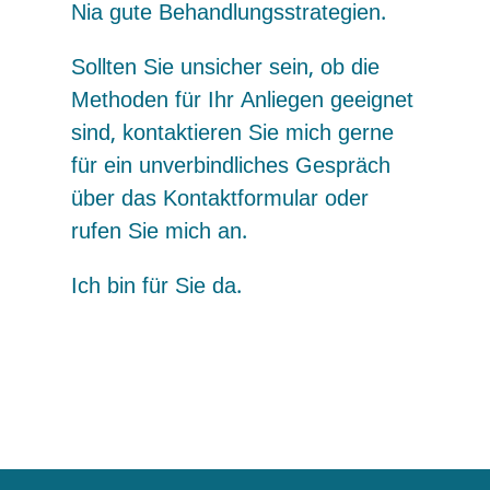
Nia gute Behandlungsstrategien.
Sollten Sie unsicher sein, ob die
Methoden für Ihr Anliegen geeignet
sind, kontaktieren Sie mich gerne
für ein unverbindliches Gespräch
über das Kontaktformular oder
rufen Sie mich an.
Ich bin für Sie da.