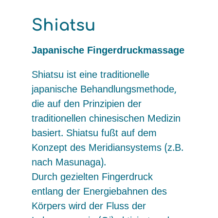
Shiatsu
Japanische Fingerdruckmassage
Shiatsu ist eine traditionelle
japanische Behandlungsmethode,
die auf den Prinzipien der
traditionellen chinesischen Medizin
basiert. Shiatsu fußt auf dem
Konzept des Meridiansystems (z.B.
nach Masunaga).
Durch gezielten Fingerdruck
entlang der Energiebahnen des
Körpers wird der Fluss der