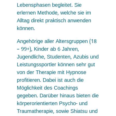
Lebensphasen begleitet. Sie
erlernen Methode, welche sie im
Alltag direkt praktisch anwenden
können.
Angehörige aller Altersgruppen (18
– 99+), Kinder ab 6 Jahren,
Jugendliche, Studenten, Azubis und
Leistungssportler können sehr gut
von der Therapie mit Hypnose
profitieren. Dabei ist auch die
Möglichkeit des Coachings
gegeben. Darüber hinaus bieten die
körperorientierten Psycho- und
Traumatherapie, sowie Shiatsu und