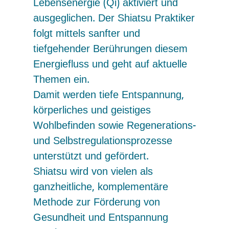
Lebensenergie (Qi) aktiviert und
ausgeglichen. Der Shiatsu Praktiker
folgt mittels sanfter und
tiefgehender Berührungen diesem
Energiefluss und geht auf aktuelle
Themen ein.
Damit werden tiefe Entspannung,
körperliches und geistiges
Wohlbefinden sowie Regenerations-
und Selbstregulationsprozesse
unterstützt und gefördert.
Shiatsu wird von vielen als
ganzheitliche, komplementäre
Methode zur Förderung von
Gesundheit und Entspannung