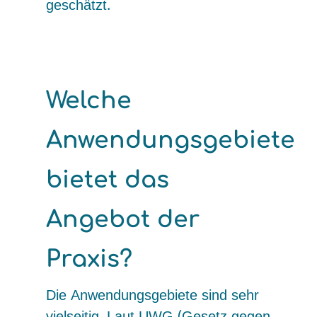
geschätzt.
Welche
Anwendungsgebiete
bietet das
Angebot der
Praxis?
Die Anwendungsgebiete sind sehr