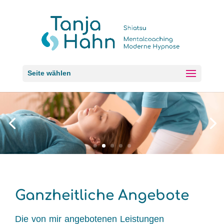
Seite wählen
Ganzheitliche Angebote
Die von mir angebotenen Leistungen